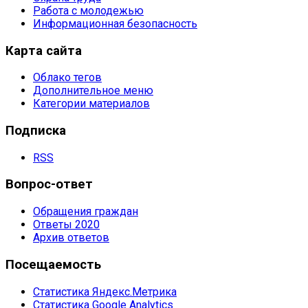
Работа с молодежью
Информационная безопасность
Карта
сайта
Облако тегов
Дополнительное меню
Категории материалов
Подписка
RSS
Вопрос-ответ
Обращения граждан
Ответы 2020
Архив ответов
Посещаемость
Статистика Яндекс.Метрика
Статистика Google Analytics