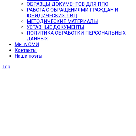
ОБРАЗЦЫ ДОКУМЕНТОВ ДЛЯ ППО
РАБОТА С ОБРАЩЕНИЯМИ ГРАЖДАН И
ЮРИДИЧЕСКИХ ЛИЦ
МЕТОДИЧЕСКИЕ МАТЕРИАЛЫ
УСТАВНЫЕ ДОКУМЕНТЫ
ПОЛИТИКА ОБРАБОТКИ ПЕРСОНАЛЬНЫХ
ДАННЫХ
Мы в СМИ
Контакты
Наши поэты
Top