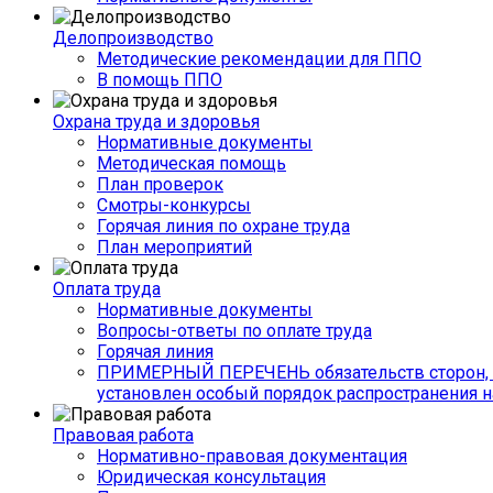
Делопроизводство
Методические рекомендации для ППО
В помощь ППО
Охрана труда и здоровья
Нормативные документы
Методическая помощь
План проверок
Смотры-конкурсы
Горячая линия по охране труда
План мероприятий
Оплата труда
Нормативные документы
Вопросы-ответы по оплате труда
Горячая линия
ПРИМЕРНЫЙ ПЕРЕЧЕНЬ обязательств сторон, 
установлен особый порядок распространения н
Правовая работа
Нормативно-правовая документация
Юридическая консультация