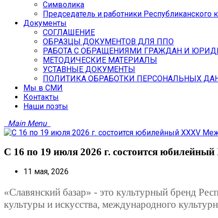
Символика
Председатель и работники Республиканского 
Документы
СОГЛАШЕНИЕ
ОБРАЗЦЫ ДОКУМЕНТОВ ДЛЯ ППО
РАБОТА С ОБРАЩЕНИЯМИ ГРАЖДАН И ЮРИД
МЕТОДИЧЕСКИЕ МАТЕРИАЛЫ
УСТАВНЫЕ ДОКУМЕНТЫ
ПОЛИТИКА ОБРАБОТКИ ПЕРСОНАЛЬНЫХ ДА
Мы в СМИ
Контакты
Наши поэты
Main Menu
С 16 по 19 июля 2026 г. состоится юбилейн
11 мая, 2026
«Славянский базар» - это культурный бренд Ре
культуры и искусства, международного культурно