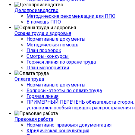
Делопроизводство
Методические рекомендации для ППО
В помощь ППО
Охрана труда и здоровья
Нормативные документы
Методическая помощь
План проверок
Смотры-конкурсы
Горячая линия по охране труда
План мероприятий
Оплата труда
Нормативные документы
Вопросы-ответы по оплате труда
Горячая линия
ПРИМЕРНЫЙ ПЕРЕЧЕНЬ обязательств сторон, 
установлен особый порядок распространения н
Правовая работа
Нормативно-правовая документация
Юридическая консультация