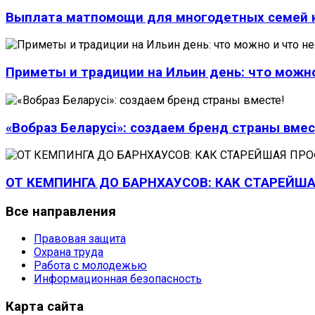
Выплата матпомощи для многодетных семей к
Приметы и традиции на Ильин день: что можно
«Вобраз Беларусi»: создаем бренд страны вмес
ОТ КЕМПИНГА ДО БАРНХАУСОВ: КАК СТАРЕЙ
Все
направления
Правовая защита
Охрана труда
Работа с молодежью
Информационная безопасность
Карта
сайта