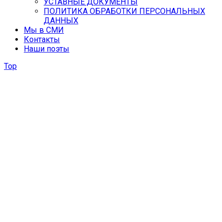
УСТАВНЫЕ ДОКУМЕНТЫ
ПОЛИТИКА ОБРАБОТКИ ПЕРСОНАЛЬНЫХ
ДАННЫХ
Мы в СМИ
Контакты
Наши поэты
Top