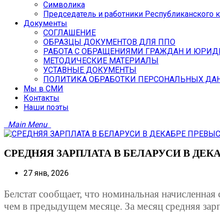
Символика
Председатель и работники Республиканского 
Документы
СОГЛАШЕНИЕ
ОБРАЗЦЫ ДОКУМЕНТОВ ДЛЯ ППО
РАБОТА С ОБРАЩЕНИЯМИ ГРАЖДАН И ЮРИД
МЕТОДИЧЕСКИЕ МАТЕРИАЛЫ
УСТАВНЫЕ ДОКУМЕНТЫ
ПОЛИТИКА ОБРАБОТКИ ПЕРСОНАЛЬНЫХ ДА
Мы в СМИ
Контакты
Наши поэты
Main Menu
СРЕДНЯЯ ЗАРПЛАТА В БЕЛАРУСИ В ДЕК
27 янв, 2026
Белстат сообщает, что номинальная начисленная с
чем в предыдущем месяце. За месяц средняя зар