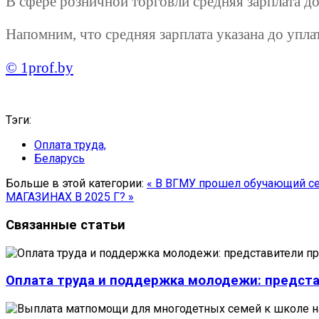
В сфере розничной торговли средняя зарплата дос
Напомним, что средняя зарплата указана до упл
© 1prof.by
Тэги:
Оплата труда,
Беларусь
Больше в этой категории:
« В ВГМУ прошел обучающий се
МАГАЗИНАХ В 2025 Г? »
Связанные статьи
Оплата труда и поддержка молодежи: предста