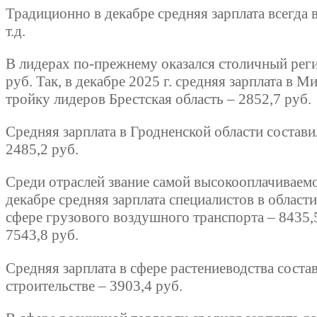
Традиционно в декабре средняя зарплата всегда 
т.д.
В лидерах по-прежнему оказался столичный регион
руб. Так, в декабре 2025 г. средняя зарплата в 
тройку лидеров Брестская область – 2852,7 руб.
Средняя зарплата в Гродненской области составил
2485,2 руб.
Среди отраслей звание самой высокооплачиваемой
декабре средняя зарплата специалистов в облас
сфере грузового воздушного транспорта – 8435,
7543,8 руб.
Средняя зарплата в сфере растениеводства соста
строительстве – 3903,4 руб.