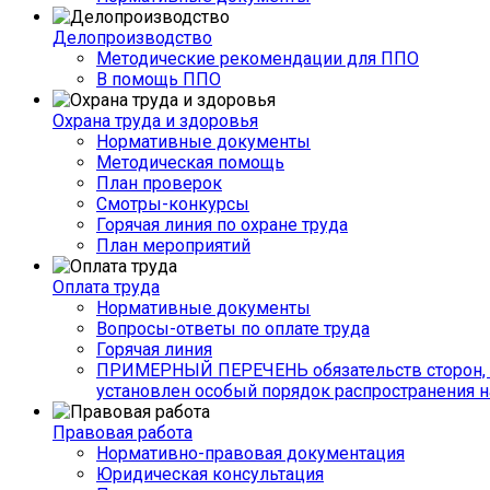
Делопроизводство
Методические рекомендации для ППО
В помощь ППО
Охрана труда и здоровья
Нормативные документы
Методическая помощь
План проверок
Смотры-конкурсы
Горячая линия по охране труда
План мероприятий
Оплата труда
Нормативные документы
Вопросы-ответы по оплате труда
Горячая линия
ПРИМЕРНЫЙ ПЕРЕЧЕНЬ обязательств сторон, 
установлен особый порядок распространения н
Правовая работа
Нормативно-правовая документация
Юридическая консультация