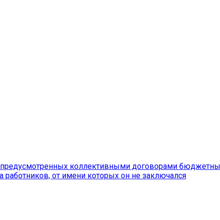
предусмотренных коллективными договорами бюджетных 
а работников, от имени которых он не заключался