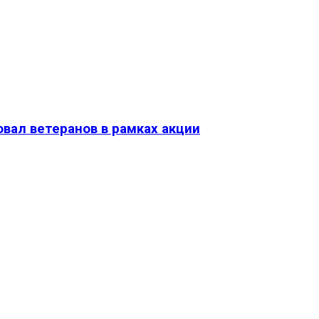
вал ветеранов в рамках акции