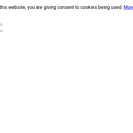
this website, you are giving consent to cookies being used.
More