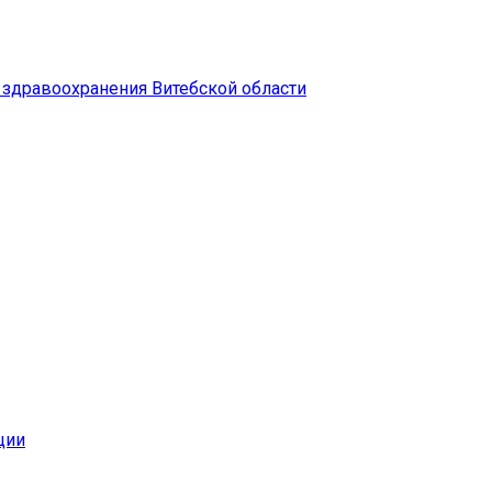
здравоохранения Витебской области
ции