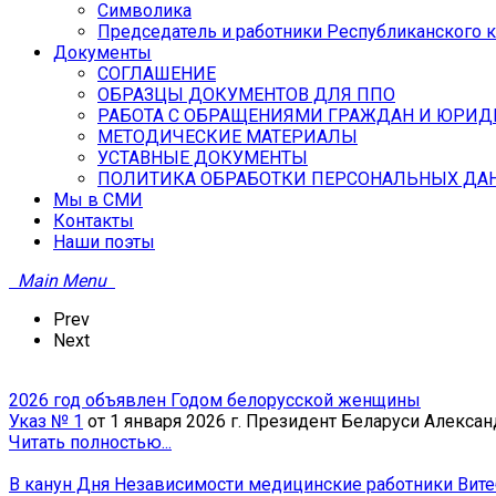
Символика
Председатель и работники Республиканского 
Документы
СОГЛАШЕНИЕ
ОБРАЗЦЫ ДОКУМЕНТОВ ДЛЯ ППО
РАБОТА С ОБРАЩЕНИЯМИ ГРАЖДАН И ЮРИД
МЕТОДИЧЕСКИЕ МАТЕРИАЛЫ
УСТАВНЫЕ ДОКУМЕНТЫ
ПОЛИТИКА ОБРАБОТКИ ПЕРСОНАЛЬНЫХ ДА
Мы в СМИ
Контакты
Наши поэты
Main Menu
Prev
Next
2026 год объявлен Годом белорусской женщины
Указ № 1
от 1 января 2026 г. Президент Беларуси Алексан
Читать полностью...
В канун Дня Независимости медицинские работники Витебс