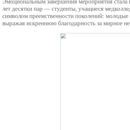
Эмоциональным завершения мероприятия стала п
лет десятки пар — студенты, учащиеся медколле
символом преемственности поколений: молодые 
выражая искреннюю благодарность за мирное не