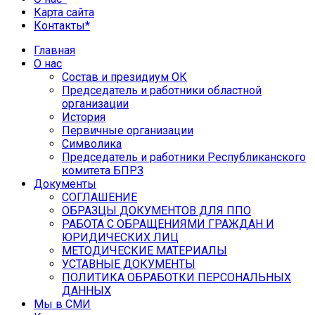
Карта сайта
Контакты*
Главная
О нас
Состав и президиум ОК
Председатель и работники областной
организации
История
Первичные организации
Символика
Председатель и работники Республиканского
комитета БПРЗ
Документы
СОГЛАШЕНИЕ
ОБРАЗЦЫ ДОКУМЕНТОВ ДЛЯ ППО
РАБОТА С ОБРАЩЕНИЯМИ ГРАЖДАН И
ЮРИДИЧЕСКИХ ЛИЦ
МЕТОДИЧЕСКИЕ МАТЕРИАЛЫ
УСТАВНЫЕ ДОКУМЕНТЫ
ПОЛИТИКА ОБРАБОТКИ ПЕРСОНАЛЬНЫХ
ДАННЫХ
Мы в СМИ