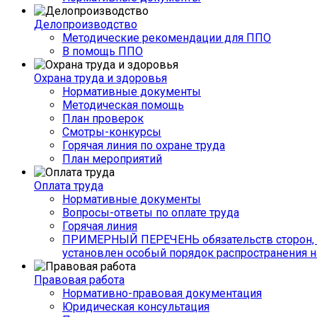
Делопроизводство
Методические рекомендации для ППО
В помощь ППО
Охрана труда и здоровья
Нормативные документы
Методическая помощь
План проверок
Смотры-конкурсы
Горячая линия по охране труда
План мероприятий
Оплата труда
Нормативные документы
Вопросы-ответы по оплате труда
Горячая линия
ПРИМЕРНЫЙ ПЕРЕЧЕНЬ обязательств сторон, 
установлен особый порядок распространения н
Правовая работа
Нормативно-правовая документация
Юридическая консультация