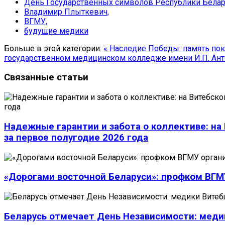
День Государственных символов Республики Белар
Владимир Плыткевич,
ВГМУ,
будущие медики
Больше в этой категории:
« Наследие Победы: память пок
государственном медицинском колледже имени И.П. Ан
Связанные статьи
Надежные гарантии и забота о коллективе: н
за первое полугодие 2026 года
«Дорогами восточной Беларуси»: профком ВГМ
Беларусь отмечает День Независимости: мед