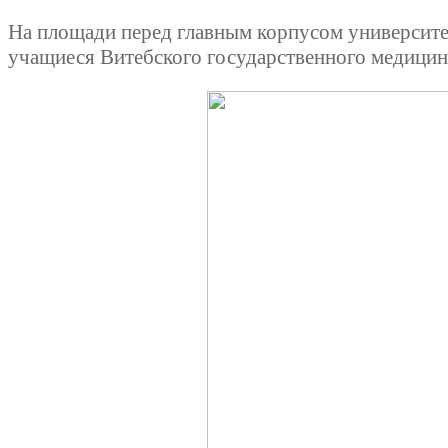
На площади перед главным корпусом университет
учащиеся Витебского государственного медицин