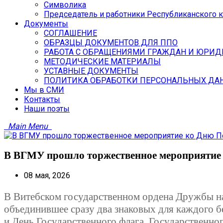
Символика
Председатель и работники Республиканского 
Документы
СОГЛАШЕНИЕ
ОБРАЗЦЫ ДОКУМЕНТОВ ДЛЯ ППО
РАБОТА С ОБРАЩЕНИЯМИ ГРАЖДАН И ЮРИД
МЕТОДИЧЕСКИЕ МАТЕРИАЛЫ
УСТАВНЫЕ ДОКУМЕНТЫ
ПОЛИТИКА ОБРАБОТКИ ПЕРСОНАЛЬНЫХ ДА
Мы в СМИ
Контакты
Наши поэты
Main Menu
В ВГМУ прошло торжественное мероприятие 
08 мая, 2026
В Витебском государственном ордена Дружбы на
объединившее сразу два знаковых для каждого б
и День Государственного флага, Государственно