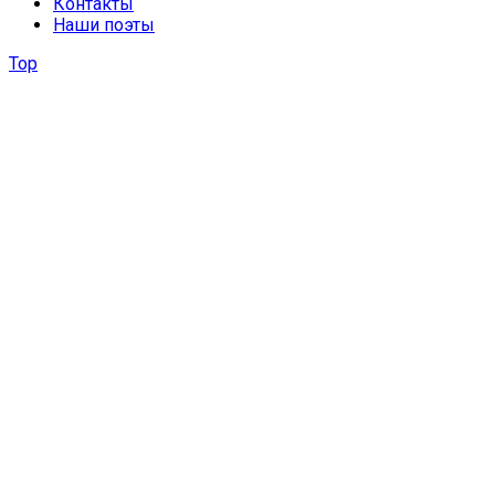
Контакты
Наши поэты
Top