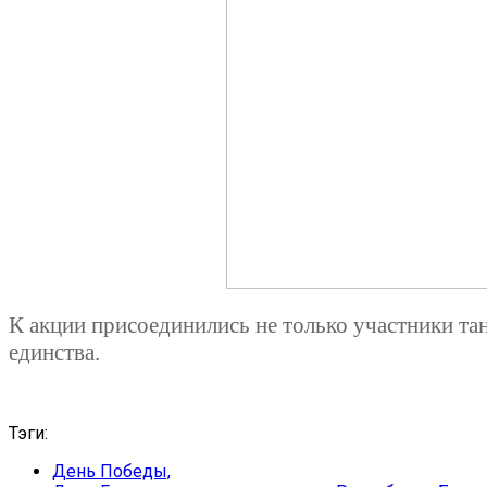
К акции присоединились не только участники та
единства.
Тэги:
День Победы,