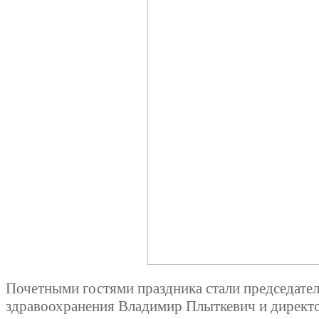
Почетными гостями праздника стали председате
здравоохранения Владимир Плыткевич и директо