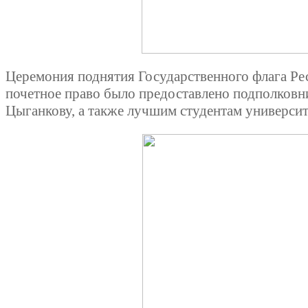
Церемония поднятия Государственного флага Ре
почетное право было предоставлено подполков
Цыганкову, а также лучшим студентам университ