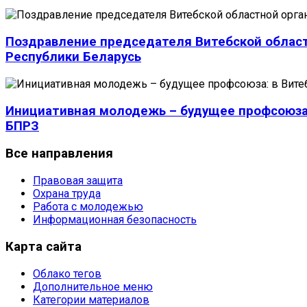
Поздравление председателя Витебской облас
Республики Беларусь
Инициативная молодежь – будущее профсоюза:
БПРЗ
Все
направления
Правовая защита
Охрана труда
Работа с молодежью
Информационная безопасность
Карта
сайта
Облако тегов
Дополнительное меню
Категории материалов