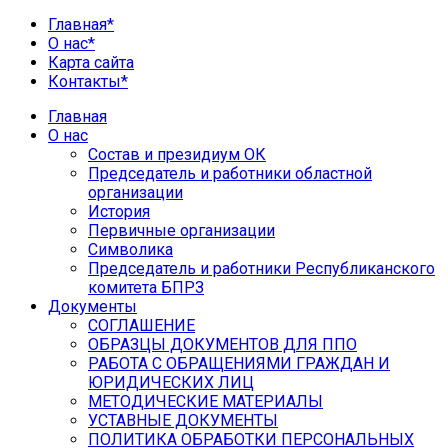
Главная*
О нас*
Карта сайта
Контакты*
Главная
О нас
Состав и президиум ОК
Председатель и работники областной
организации
История
Первичные организации
Символика
Председатель и работники Республиканского
комитета БПРЗ
Документы
СОГЛАШЕНИЕ
ОБРАЗЦЫ ДОКУМЕНТОВ ДЛЯ ППО
РАБОТА С ОБРАЩЕНИЯМИ ГРАЖДАН И
ЮРИДИЧЕСКИХ ЛИЦ
МЕТОДИЧЕСКИЕ МАТЕРИАЛЫ
УСТАВНЫЕ ДОКУМЕНТЫ
ПОЛИТИКА ОБРАБОТКИ ПЕРСОНАЛЬНЫХ