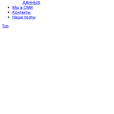
ДАННЫХ
Мы в СМИ
Контакты
Наши поэты
Top