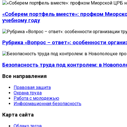
«Соберем портфель вместе»: профком Миорской
учебному году
Рубрика «Вопрос – ответ»: особенности органи
Безопасность труда под контролем: в Новопо
Все
направления
Правовая защита
Охрана труда
Работа с молодежью
Информационная безопасность
Карта
сайта
Облако тегов