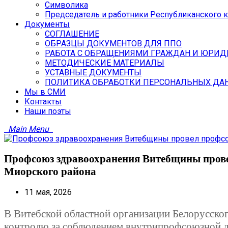
Символика
Председатель и работники Республиканского 
Документы
СОГЛАШЕНИЕ
ОБРАЗЦЫ ДОКУМЕНТОВ ДЛЯ ППО
РАБОТА С ОБРАЩЕНИЯМИ ГРАЖДАН И ЮРИД
МЕТОДИЧЕСКИЕ МАТЕРИАЛЫ
УСТАВНЫЕ ДОКУМЕНТЫ
ПОЛИТИКА ОБРАБОТКИ ПЕРСОНАЛЬНЫХ ДА
Мы в СМИ
Контакты
Наши поэты
Main Menu
Профсоюз здравоохранения Витебщины пров
Миорского района
11 мая, 2026
В Витебской областной организации Белорусско
контролю за соблюдением внутрипрофсоюзной д