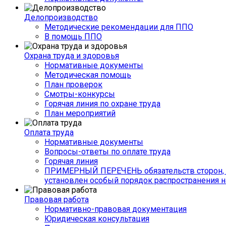
Делопроизводство
Методические рекомендации для ППО
В помощь ППО
Охрана труда и здоровья
Нормативные документы
Методическая помощь
План проверок
Смотры-конкурсы
Горячая линия по охране труда
План мероприятий
Оплата труда
Нормативные документы
Вопросы-ответы по оплате труда
Горячая линия
ПРИМЕРНЫЙ ПЕРЕЧЕНЬ обязательств сторон, 
установлен особый порядок распространения н
Правовая работа
Нормативно-правовая документация
Юридическая консультация