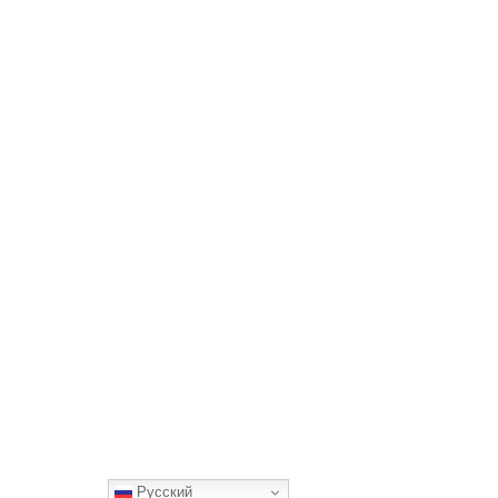
Русский