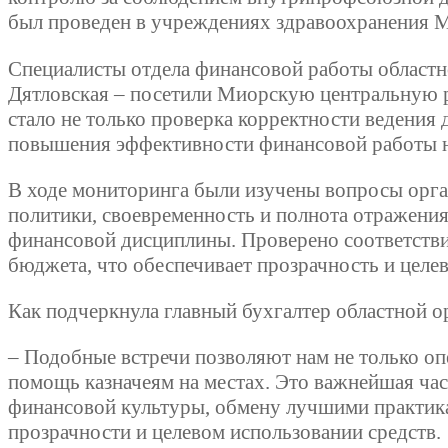
был проведен в учреждениях здравоохранения М
Специалисты отдела финансовой работы областн
Дятловская – посетили Миорскую центральную 
стало не только проверка корректности ведения
повышения эффективности финансовой работы н
В ходе мониторинга были изучены вопросы орган
политики, своевременность и полнота отражени
финансовой дисциплины. Проверено соответстви
бюджета, что обеспечивает прозрачность и целев
Как подчеркнула главный бухгалтер областной 
– Подобные встречи позволяют нам не только оп
помощь казначеям на местах. Это важнейшая ча
финансовой культуры, обмену лучшими практика
прозрачности и целевом использовании средств.